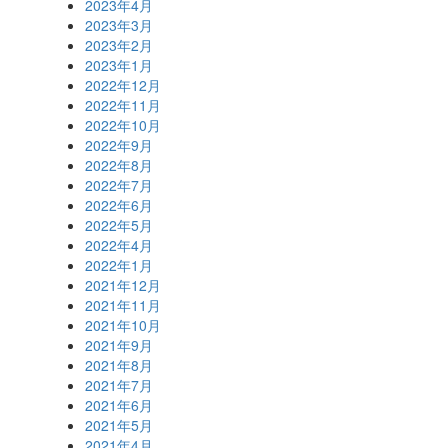
2023年4月
2023年3月
2023年2月
2023年1月
2022年12月
2022年11月
2022年10月
2022年9月
2022年8月
2022年7月
2022年6月
2022年5月
2022年4月
2022年1月
2021年12月
2021年11月
2021年10月
2021年9月
2021年8月
2021年7月
2021年6月
2021年5月
2021年4月