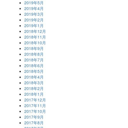
2019年5月
2019年4月
2019年3月
2019年2月
2019年1月
2018年12月
2018年11月
2018年10月
2018年9月
2018年8月
2018年7月
2018年6月
2018年5月
2018年4月
2018年3月
2018年2月
2018年1月
2017年12月
2017年11月
2017年10月
2017年9月
2017年8月