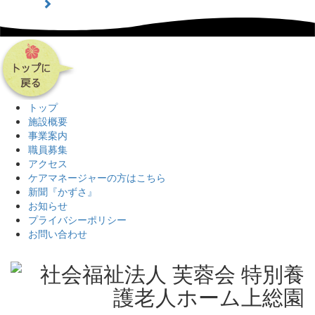
トップ
施設概要
事業案内
職員募集
アクセス
ケアマネージャーの方はこちら
新聞『かずさ』
お知らせ
プライバシーポリシー
お問い合わせ