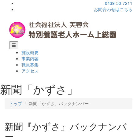
0439-50-7211
お問合わせはこちら
施設概要
事業内容
職員募集
アクセス
新聞「かずさ」
トップ
新聞「かずさ」バックナンバー
新聞『かずさ』バックナンバ
ー