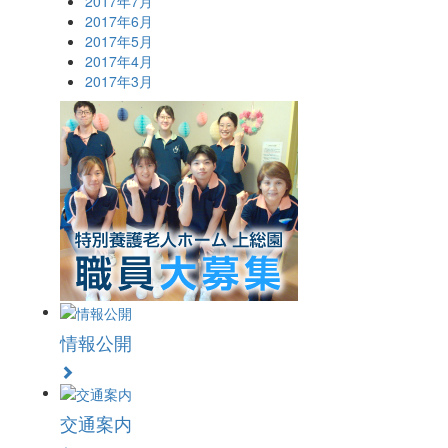
2017年7月
2017年6月
2017年5月
2017年4月
2017年3月
情報公開
交通案内