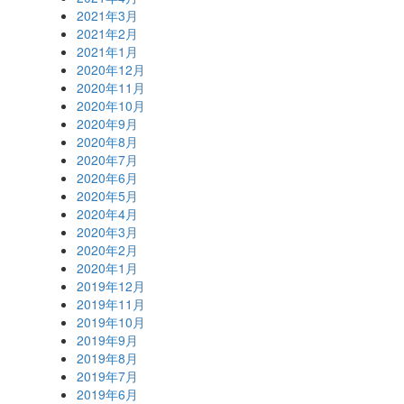
2021年3月
2021年2月
2021年1月
2020年12月
2020年11月
2020年10月
2020年9月
2020年8月
2020年7月
2020年6月
2020年5月
2020年4月
2020年3月
2020年2月
2020年1月
2019年12月
2019年11月
2019年10月
2019年9月
2019年8月
2019年7月
2019年6月