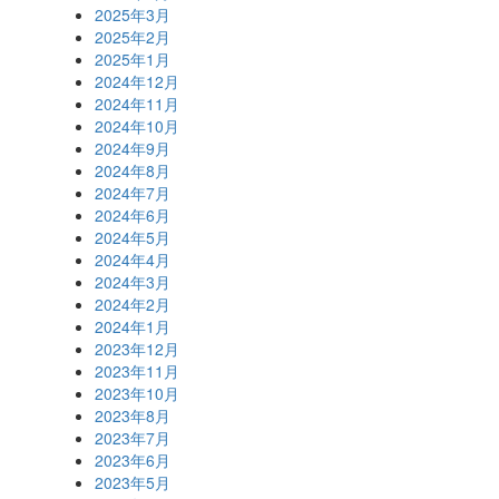
2025年3月
2025年2月
2025年1月
2024年12月
2024年11月
2024年10月
2024年9月
2024年8月
2024年7月
2024年6月
2024年5月
2024年4月
2024年3月
2024年2月
2024年1月
2023年12月
2023年11月
2023年10月
2023年8月
2023年7月
2023年6月
2023年5月