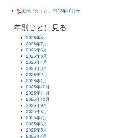
新聞「かずさ」2022年10月号
年別ごとに見る
2026年8月
2026年7月
2026年6月
2026年5月
2026年4月
2026年3月
2026年2月
2026年1月
2025年12月
2025年11月
2025年10月
2025年9月
2025年8月
2025年7月
2025年6月
2025年5月
2025年4月