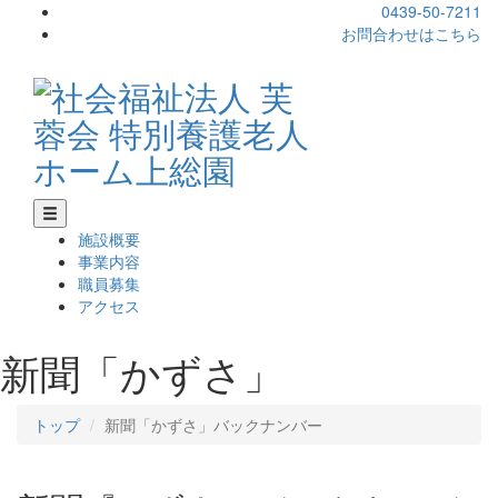
0439-50-7211
お問合わせはこちら
施設概要
事業内容
職員募集
アクセス
新聞「かずさ」
トップ
新聞「かずさ」バックナンバー