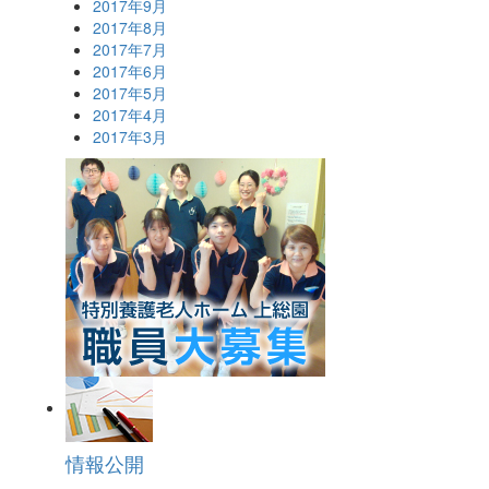
2017年9月
2017年8月
2017年7月
2017年6月
2017年5月
2017年4月
2017年3月
情報公開