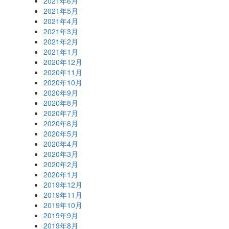
2021年6月
2021年5月
2021年4月
2021年3月
2021年2月
2021年1月
2020年12月
2020年11月
2020年10月
2020年9月
2020年8月
2020年7月
2020年6月
2020年5月
2020年4月
2020年3月
2020年2月
2020年1月
2019年12月
2019年11月
2019年10月
2019年9月
2019年8月