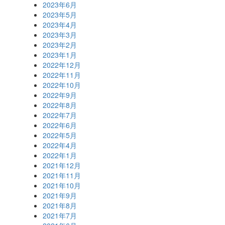
2023年6月
2023年5月
2023年4月
2023年3月
2023年2月
2023年1月
2022年12月
2022年11月
2022年10月
2022年9月
2022年8月
2022年7月
2022年6月
2022年5月
2022年4月
2022年1月
2021年12月
2021年11月
2021年10月
2021年9月
2021年8月
2021年7月