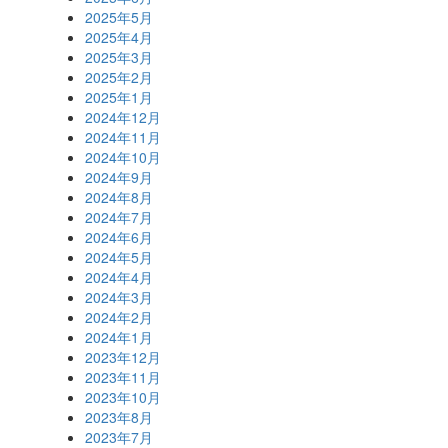
2025年5月
2025年4月
2025年3月
2025年2月
2025年1月
2024年12月
2024年11月
2024年10月
2024年9月
2024年8月
2024年7月
2024年6月
2024年5月
2024年4月
2024年3月
2024年2月
2024年1月
2023年12月
2023年11月
2023年10月
2023年8月
2023年7月