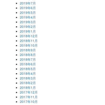
2019年7月
2019年6月
2019年5月
2019年4月
2019年3月
2019年2月
2019年1月
2018年12月
2018年11月
2018年10月
2018年9月
2018年8月
2018年7月
2018年6月
2018年5月
2018年4月
2018年3月
2018年2月
2018年1月
2017年12月
2017年11月
2017年10月