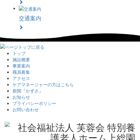
交通案内
トップ
施設概要
事業案内
職員募集
アクセス
ケアマネージャーの方はこちら
新聞『かずさ』
お知らせ
プライバシーポリシー
お問い合わせ