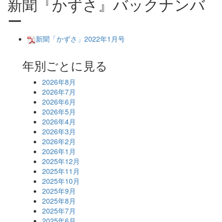
新聞『かずさ』バックナンバ
ー
新聞「かずさ」2022年1月号
年別ごとに見る
2026年8月
2026年7月
2026年6月
2026年5月
2026年4月
2026年3月
2026年2月
2026年1月
2025年12月
2025年11月
2025年10月
2025年9月
2025年8月
2025年7月
2025年6月