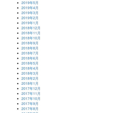
2019年5月
2019年4月
2019年3月
2019年2月
2019年1月
2018年12月
2018年11月
2018年10月
2018年9月
2018年8月
2018年7月
2018年6月
2018年5月
2018年4月
2018年3月
2018年2月
2018年1月
2017年12月
2017年11月
2017年10月
2017年9月
2017年8月