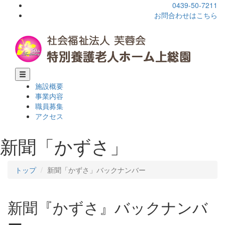
0439-50-7211
お問合わせはこちら
施設概要
事業内容
職員募集
アクセス
新聞「かずさ」
トップ
新聞「かずさ」バックナンバー
新聞『かずさ』バックナンバ
ー