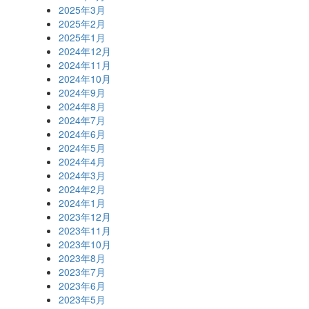
2025年3月
2025年2月
2025年1月
2024年12月
2024年11月
2024年10月
2024年9月
2024年8月
2024年7月
2024年6月
2024年5月
2024年4月
2024年3月
2024年2月
2024年1月
2023年12月
2023年11月
2023年10月
2023年8月
2023年7月
2023年6月
2023年5月