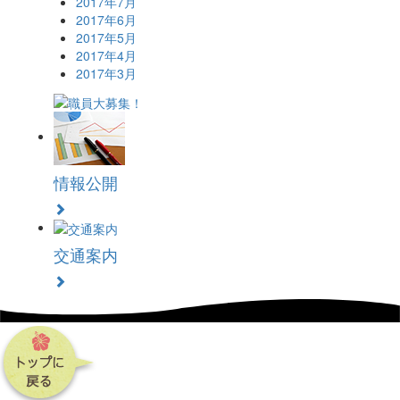
2017年7月
2017年6月
2017年5月
2017年4月
2017年3月
情報公開
交通案内