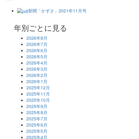
新聞「かずさ」2021年11月号
年別ごとに見る
2026年8月
2026年7月
2026年6月
2026年5月
2026年4月
2026年3月
2026年2月
2026年1月
2025年12月
2025年11月
2025年10月
2025年9月
2025年8月
2025年7月
2025年6月
2025年5月
2025年4月