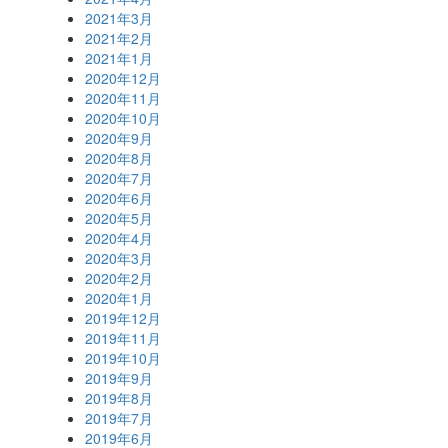
2021年3月
2021年2月
2021年1月
2020年12月
2020年11月
2020年10月
2020年9月
2020年8月
2020年7月
2020年6月
2020年5月
2020年4月
2020年3月
2020年2月
2020年1月
2019年12月
2019年11月
2019年10月
2019年9月
2019年8月
2019年7月
2019年6月