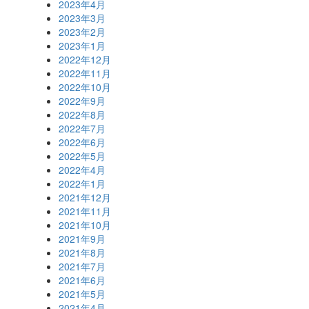
2023年4月
2023年3月
2023年2月
2023年1月
2022年12月
2022年11月
2022年10月
2022年9月
2022年8月
2022年7月
2022年6月
2022年5月
2022年4月
2022年1月
2021年12月
2021年11月
2021年10月
2021年9月
2021年8月
2021年7月
2021年6月
2021年5月
2021年4月