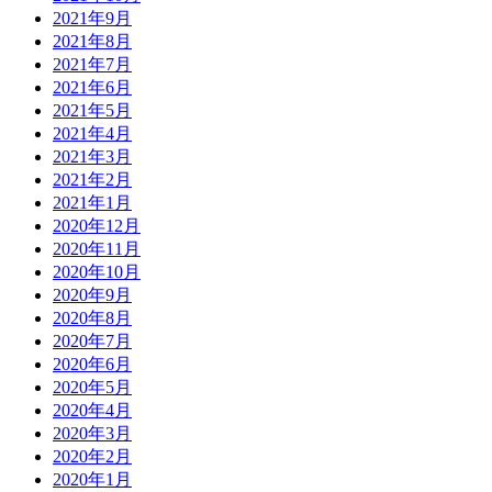
2021年9月
2021年8月
2021年7月
2021年6月
2021年5月
2021年4月
2021年3月
2021年2月
2021年1月
2020年12月
2020年11月
2020年10月
2020年9月
2020年8月
2020年7月
2020年6月
2020年5月
2020年4月
2020年3月
2020年2月
2020年1月