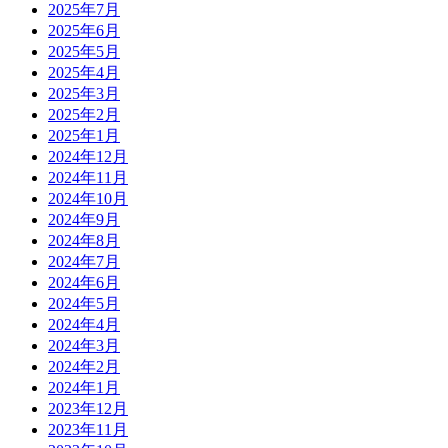
2025年7月
2025年6月
2025年5月
2025年4月
2025年3月
2025年2月
2025年1月
2024年12月
2024年11月
2024年10月
2024年9月
2024年8月
2024年7月
2024年6月
2024年5月
2024年4月
2024年3月
2024年2月
2024年1月
2023年12月
2023年11月