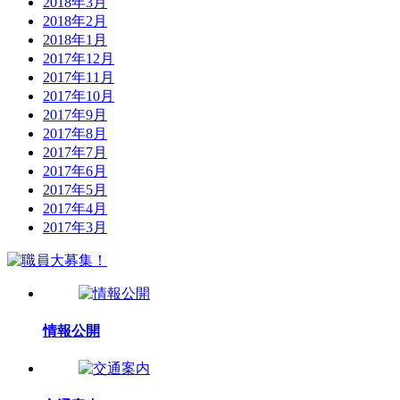
2018年3月
2018年2月
2018年1月
2017年12月
2017年11月
2017年10月
2017年9月
2017年8月
2017年7月
2017年6月
2017年5月
2017年4月
2017年3月
情報公開