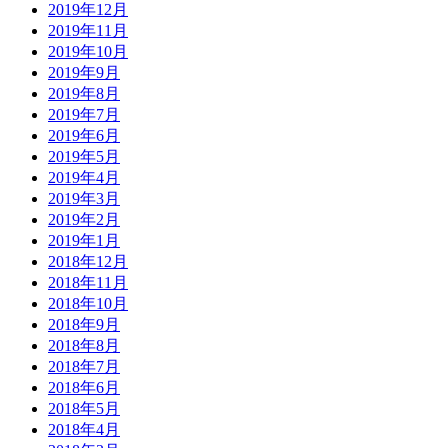
2019年12月
2019年11月
2019年10月
2019年9月
2019年8月
2019年7月
2019年6月
2019年5月
2019年4月
2019年3月
2019年2月
2019年1月
2018年12月
2018年11月
2018年10月
2018年9月
2018年8月
2018年7月
2018年6月
2018年5月
2018年4月