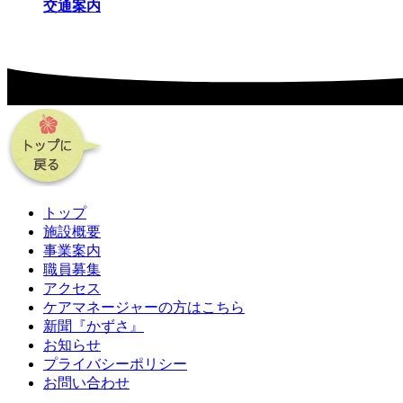
交通案内
トップ
施設概要
事業案内
職員募集
アクセス
ケアマネージャーの方はこちら
新聞『かずさ』
お知らせ
プライバシーポリシー
お問い合わせ