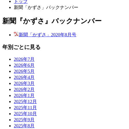
トップ
新聞「かずさ」バックナンバー
新聞『かずさ』バックナンバー
新聞「かずさ」2020年8月号
年別ごとに見る
2026年7月
2026年6月
2026年5月
2026年4月
2026年3月
2026年2月
2026年1月
2025年12月
2025年11月
2025年10月
2025年9月
2025年8月