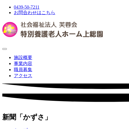
0439-50-7211
お問合わせはこちら
施設概要
事業内容
職員募集
アクセス
新聞「かずさ」