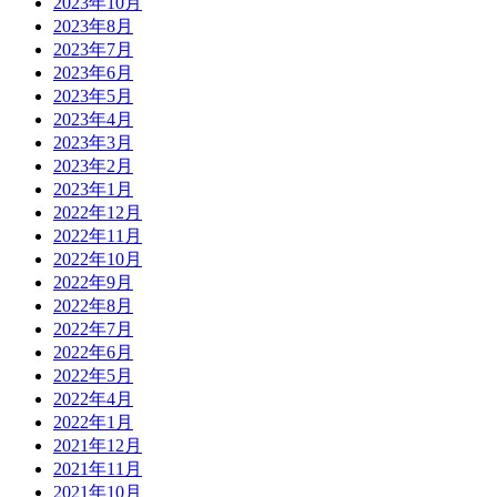
2023年10月
2023年8月
2023年7月
2023年6月
2023年5月
2023年4月
2023年3月
2023年2月
2023年1月
2022年12月
2022年11月
2022年10月
2022年9月
2022年8月
2022年7月
2022年6月
2022年5月
2022年4月
2022年1月
2021年12月
2021年11月
2021年10月