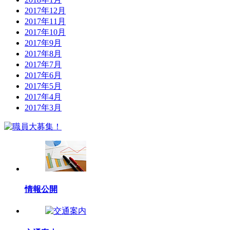
2017年12月
2017年11月
2017年10月
2017年9月
2017年8月
2017年7月
2017年6月
2017年5月
2017年4月
2017年3月
情報公開