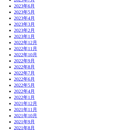
2023年6月
2023年5月
2023年4月
2023年3月
2023年2月
2023年1月
2022年12月
2022年11月
2022年10月
2022年9月
2022年8月
2022年7月
2022年6月
2022年5月
2022年4月
2022年1月
2021年12月
2021年11月
2021年10月
2021年9月
2021年8月