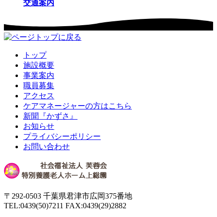
交通案内
トップ
施設概要
事業案内
職員募集
アクセス
ケアマネージャーの方はこちら
新聞『かずさ』
お知らせ
プライバシーポリシー
お問い合わせ
〒292-0503 千葉県君津市広岡375番地
TEL:0439(50)7211 FAX:0439(29)2882