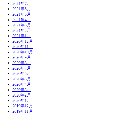
2021年7月
2021年6月
2021年5月
2021年4月
2021年3月
2021年2月
2021年1月
2020年12月
2020年11月
2020年10月
2020年9月
2020年8月
2020年7月
2020年6月
2020年5月
2020年4月
2020年3月
2020年2月
2020年1月
2019年12月
2019年11月