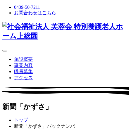
0439-50-7211
お問合わせはこちら
施設概要
事業内容
職員募集
アクセス
新聞「かずさ」
トップ
新聞「かずさ」バックナンバー