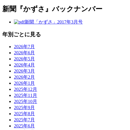
新聞『かずさ』バックナンバー
新聞「かずさ」2017年3月号
年別ごとに見る
2026年7月
2026年6月
2026年5月
2026年4月
2026年3月
2026年2月
2026年1月
2025年12月
2025年11月
2025年10月
2025年9月
2025年8月
2025年7月
2025年6月