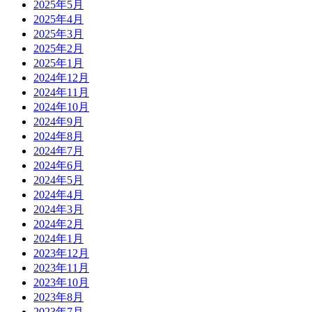
2025年5月
2025年4月
2025年3月
2025年2月
2025年1月
2024年12月
2024年11月
2024年10月
2024年9月
2024年8月
2024年7月
2024年6月
2024年5月
2024年4月
2024年3月
2024年2月
2024年1月
2023年12月
2023年11月
2023年10月
2023年8月
2023年7月