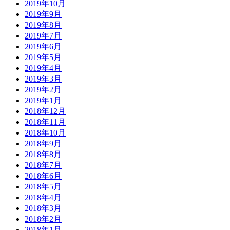
2019年10月
2019年9月
2019年8月
2019年7月
2019年6月
2019年5月
2019年4月
2019年3月
2019年2月
2019年1月
2018年12月
2018年11月
2018年10月
2018年9月
2018年8月
2018年7月
2018年6月
2018年5月
2018年4月
2018年3月
2018年2月
2018年1月