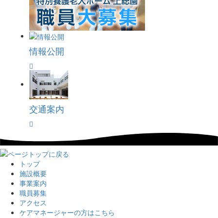
情報公開
交通案内
トップ
施設概要
事業案内
職員募集
アクセス
ケアマネージャーの方はこちら