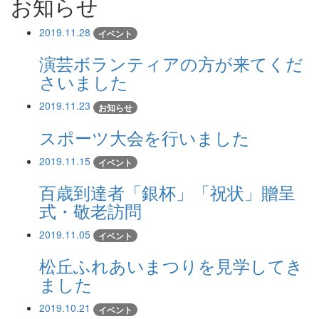
お知らせ
2019.11.28
イベント
演芸ボランティアの方が来てくだ
さいました
2019.11.23
お知らせ
スポーツ大会を行いました
2019.11.15
イベント
百歳到達者「銀杯」「祝状」贈呈
式・敬老訪問
2019.11.05
イベント
松丘ふれあいまつりを見学してき
ました
2019.10.21
イベント