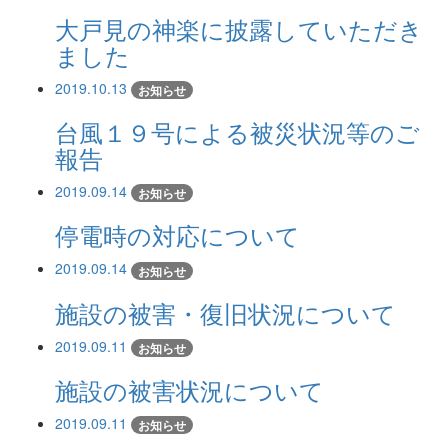
大戸見の神楽に披露していただき
ました
2019.10.13
お知らせ
台風１９号による被災状況等のご
報告
2019.09.14
お知らせ
停電時の対応について
2019.09.14
お知らせ
施設の被害・復旧状況について
2019.09.11
お知らせ
施設の被害状況について
2019.09.11
お知らせ