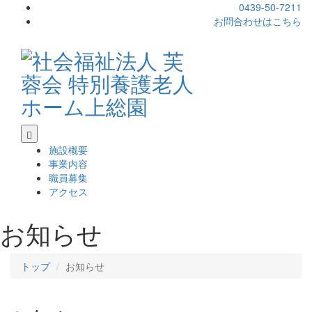
0439-50-7211
お問合わせはこちら
施設概要
事業内容
職員募集
アクセス
お知らせ
トップ
お知らせ