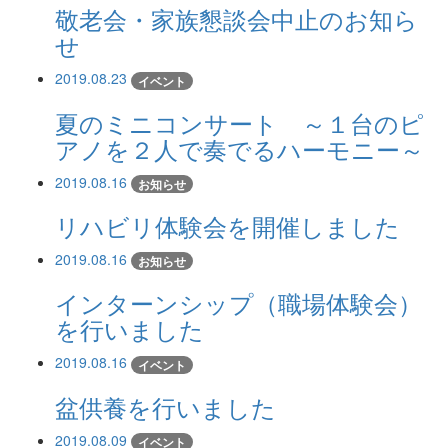
敬老会・家族懇談会中止のお知ら
せ
2019.08.23
イベント
夏のミニコンサート ～１台のピ
アノを２人で奏でるハーモニー～
2019.08.16
お知らせ
リハビリ体験会を開催しました
2019.08.16
お知らせ
インターンシップ（職場体験会）
を行いました
2019.08.16
イベント
盆供養を行いました
2019.08.09
イベント