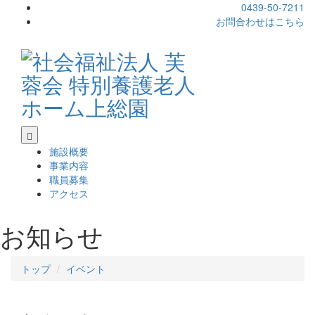
0439-50-7211
お問合わせはこちら
施設概要
事業内容
職員募集
アクセス
お知らせ
トップ
イベント