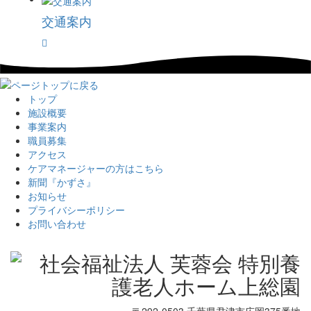
交通案内
トップ
施設概要
事業案内
職員募集
アクセス
ケアマネージャーの方はこちら
新聞『かずさ』
お知らせ
プライバシーポリシー
お問い合わせ
〒292-0503 千葉県君津市広岡375番地