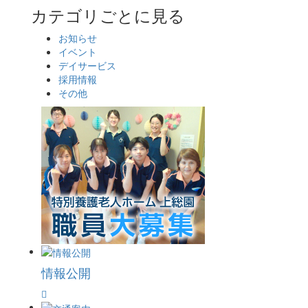
カテゴリごとに見る
お知らせ
イベント
デイサービス
採用情報
その他
情報公開