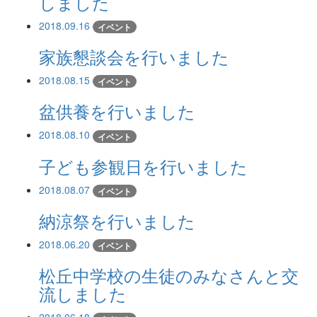
しました
2018.09.16
イベント
家族懇談会を行いました
2018.08.15
イベント
盆供養を行いました
2018.08.10
イベント
子ども参観日を行いました
2018.08.07
イベント
納涼祭を行いました
2018.06.20
イベント
松丘中学校の生徒のみなさんと交
流しました