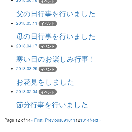
2018.06.18
イベント
父の日行事を行いました
2018.05.11
イベント
母の日行事を行いました
2018.04.17
イベント
寒い日のお楽しみ行事！
2018.03.29
イベント
お花見をしました
2018.02.04
イベント
節分行事を行いました
Page 12 of 14
« First
‹ Previous
8
9
10
11
12
13
14
Next ›