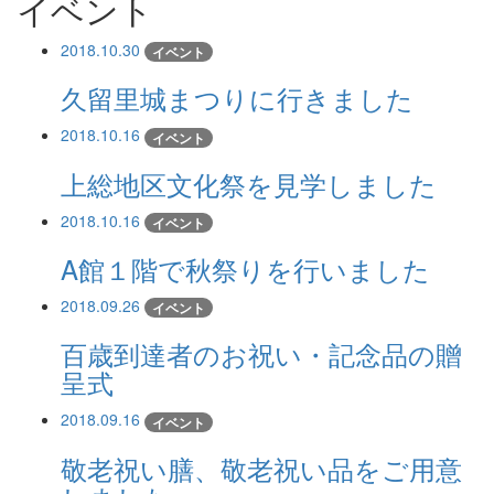
イベント
2018.10.30
イベント
久留里城まつりに行きました
2018.10.16
イベント
上総地区文化祭を見学しました
2018.10.16
イベント
A館１階で秋祭りを行いました
2018.09.26
イベント
百歳到達者のお祝い・記念品の贈
呈式
2018.09.16
イベント
敬老祝い膳、敬老祝い品をご用意