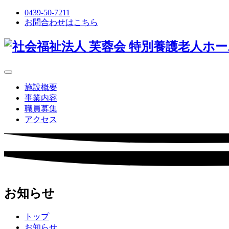
0439-50-7211
お問合わせはこちら
施設概要
事業内容
職員募集
アクセス
お知らせ
トップ
お知らせ