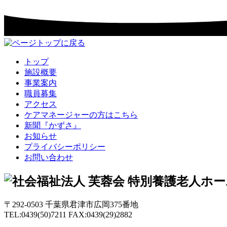
トップ
施設概要
事業案内
職員募集
アクセス
ケアマネージャーの方はこちら
新聞『かずさ』
お知らせ
プライバシーポリシー
お問い合わせ
〒292-0503 千葉県君津市広岡375番地
TEL:0439(50)7211 FAX:0439(29)2882