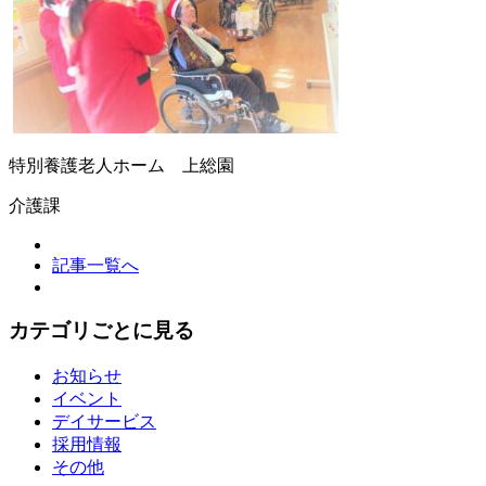
特別養護老人ホーム 上総園
介護課
記事一覧へ
カテゴリごとに見る
お知らせ
イベント
デイサービス
採用情報
その他