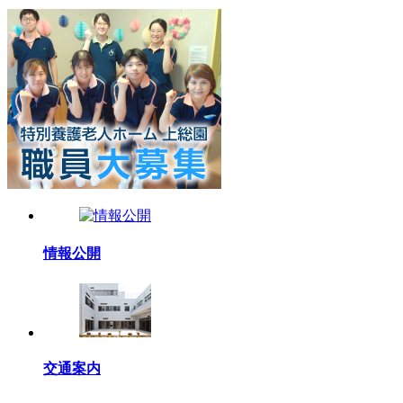
情報公開
交通案内