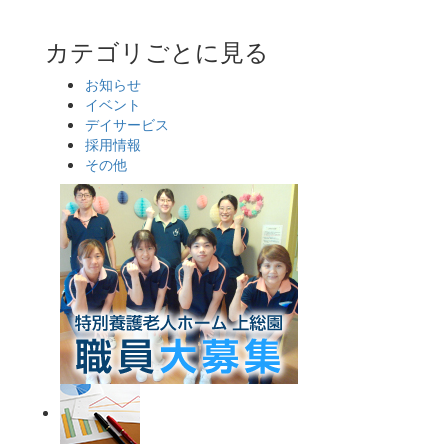
カテゴリごとに見る
お知らせ
イベント
デイサービス
採用情報
その他