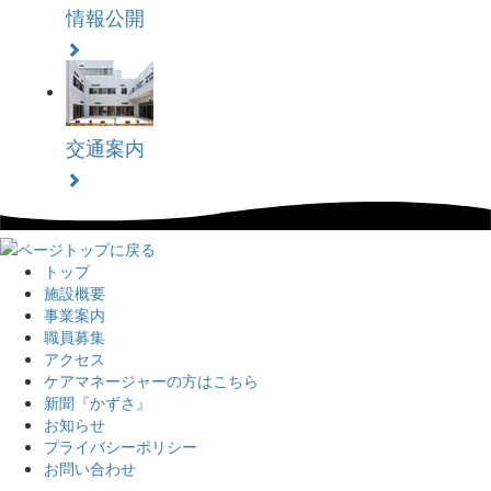
情報公開
交通案内
トップ
施設概要
事業案内
職員募集
アクセス
ケアマネージャーの方はこちら
新聞『かずさ』
お知らせ
プライバシーポリシー
お問い合わせ