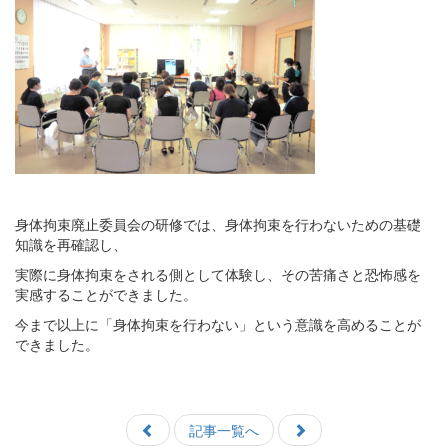
身体拘束廃止委員会の研修では、身体拘束を行わないための基礎
知識を再確認し、
実際に身体拘束をされる側として体験し、その苦痛さと恐怖感を
実感することができました。
今まで以上に「身体拘束を行わない」という意識を高めることが
できました。
記事一覧へ