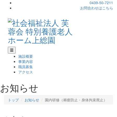
0439-50-7211
お問合わせはこちら
施設概要
事業内容
職員募集
アクセス
お知らせ
トップ
お知らせ
園内研修（褥瘡防止・身体拘束廃止）